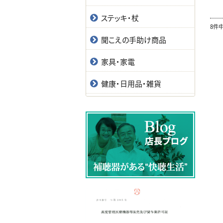
ステッキ・杖
8件
聞こえの手助け商品
家具・家電
健康・日用品・雑貨