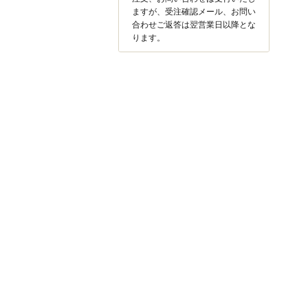
ますが、受注確認メール、お問い
合わせご返答は翌営業日以降とな
ります。