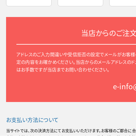
当店からのご注
アドレスのご入力間違いや受信拒否の設定でメールがお客様
定の内容をお確かめください。当店からのメールアドレスのド
はお手数ですが当店までお問い合わせください。
e-inf
お支払い方法について
当サイトでは、次の決済方法にてお支払いいただけます。お客様のご都合に