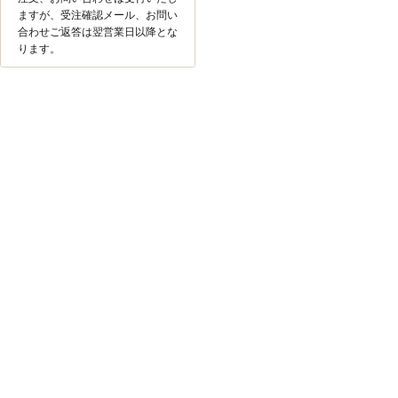
ますが、受注確認メール、お問い
合わせご返答は翌営業日以降とな
ります。