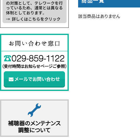
商品一覧
該当商品はありません