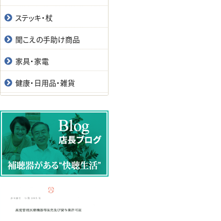
ステッキ・杖
聞こえの手助け商品
家具・家電
健康・日用品・雑貨