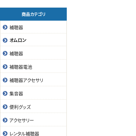
商品カテゴリ
補聴器
オムロン
補聴器
補聴器電池
補聴器アクセサリ
集音器
便利グッズ
アクセサリー
レンタル補聴器