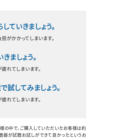
らしていきましょう。
負担がかかってしまいます。
いきましょう。
が疲れてしまいます。
で試してみましょう。
が疲れてしまいます。
様の中で、ご購入していただいたお客様は約
補聴器が試聴お試しができて良かったというお