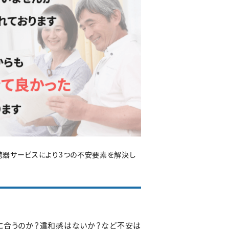
聴器サービスにより3つの不安要素を解決し
に合うのか？違和感はないか？など不安は