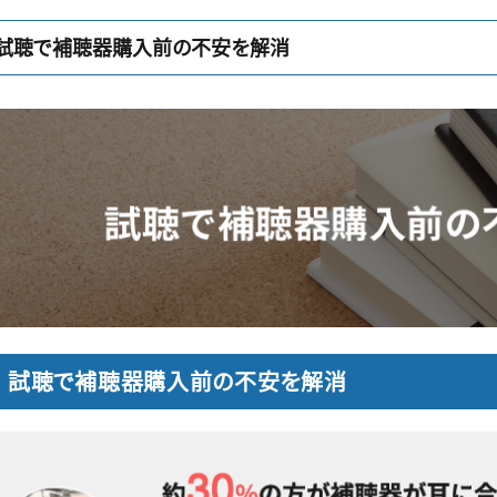
試聴で補聴器購入前の不安を解消
試聴で補聴器購入前の不安を解消