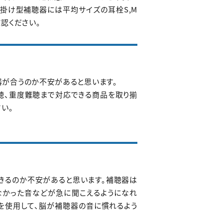
、耳掛け型補聴器には平均サイズの耳栓S,M
認ください。
が合うのか不安があると思います。
難聴、重度難聴まで対応できる商品を取り揃
い。
きるのか不安があると思います。補聴器は
なかった音などが急に聞こえるようになれ
を使用して、脳が補聴器の音に慣れるよう