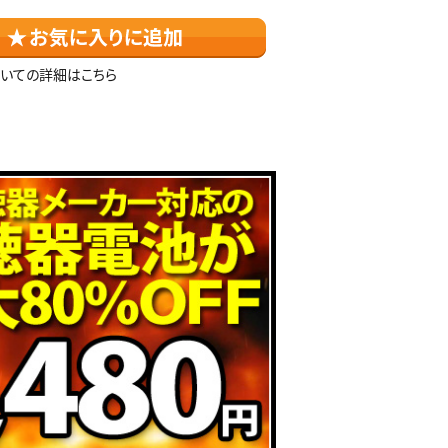
いての詳細はこちら