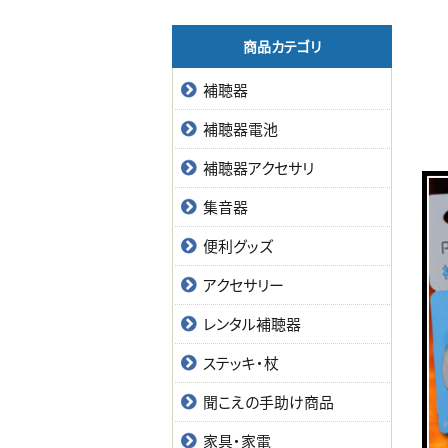
商品カテゴリ
補聴器
補聴器電池
補聴器アクセサリ
集音器
便利グッズ
アクセサリー
レンタル補聴器
ステッキ・杖
聞こえの手助け商品
家具・家電