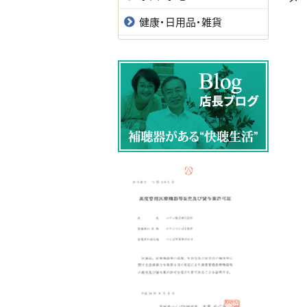
健康・日用品・雑貨