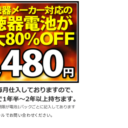
ルでお問い合わせください。